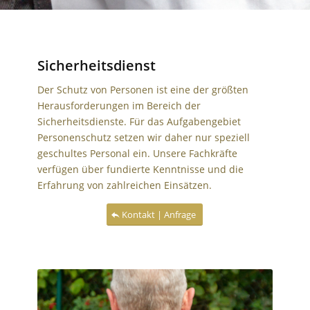
Sicherheitsdienst
Der Schutz von Personen ist eine der größten
Herausforderungen im Bereich der
Sicherheitsdienste. Für das Aufgabengebiet
Personenschutz setzen wir daher nur speziell
geschultes Personal ein. Unsere Fachkräfte
verfügen über fundierte Kenntnisse und die
Erfahrung von zahlreichen Einsätzen.
Kontakt | Anfrage