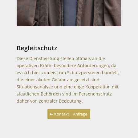
Begleitschutz
Diese Dienstleistung stellen oftmals an die
operativen Kräfte besondere Anforderungen, da
es sich hier zumeist um Schutzpersonen handelt,
die einer akuten Gefahr ausgesetzt sind.
Situationsanalyse und eine enge Kooperation mit
staatlichen Behörden sind im Personenschutz
daher von zentraler Bedeutung.
Kontakt | Anfrage