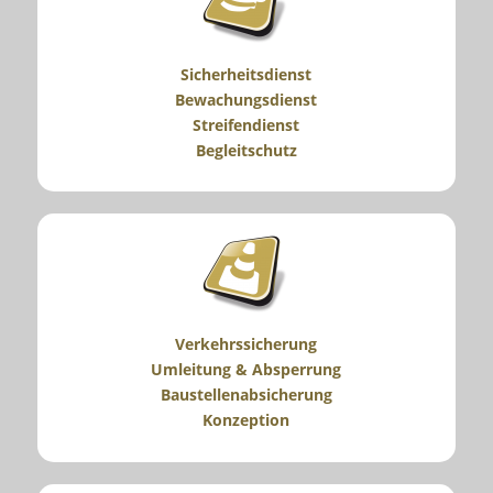
Sicherheitsdienst
Bewachungsdienst
Streifendienst
Begleitschutz
Verkehrssicherung
Umleitung & Absperrung
Baustellenabsicherung
Konzeption