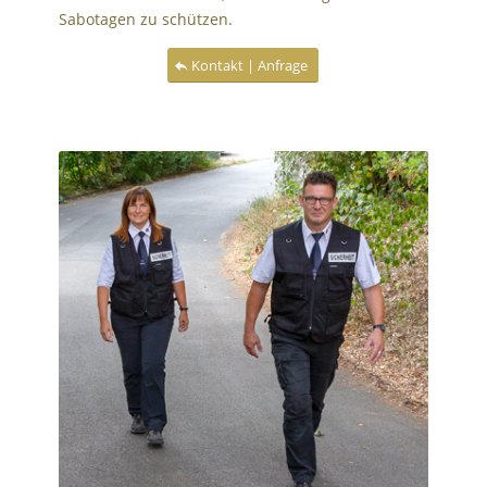
Sabotagen zu schützen.
Kontakt | Anfrage