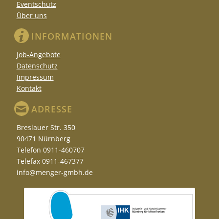
Eventschutz
Über uns
INFORMATIONEN
Job-Angebote
Datenschutz
Impressum
Kontakt
ADRESSE
Breslauer Str. 350
90471 Nürnberg
Telefon 0911-460707
Telefax 0911-467377
info@menger-gmbh.de