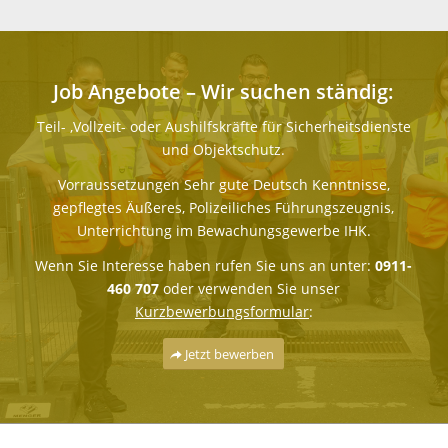
Job Angebote – Wir suchen ständig:
Teil- ,Vollzeit- oder Aushilfskräfte für Sicherheitsdienste
und Objektschutz.
Vorraussetzungen Sehr gute Deutsch Kenntnisse,
gepflegtes Äußeres, Polizeiliches Führungszeugnis,
Unterrichtung im Bewachungsgewerbe IHK.
Wenn Sie Interesse haben rufen Sie uns an unter:
0911-
460 707
oder verwenden Sie unser
Kurzbewerbungsformular
:
Jetzt bewerben