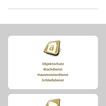
Objektschutz
Wachdienst
Hausmeisterdienst
Schließdienst