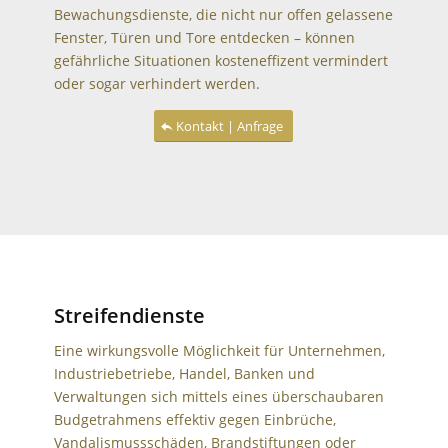
Bewachungsdienste, die nicht nur offen gelassene
Fenster, Türen und Tore entdecken – können
gefährliche Situationen kosteneffizent vermindert
oder sogar verhindert werden.
Kontakt | Anfrage
Streifendienste
Eine wirkungsvolle Möglichkeit für Unternehmen,
Industriebetriebe, Handel, Banken und
Verwaltungen sich mittels eines überschaubaren
Budgetrahmens effektiv gegen Einbrüche,
Vandalismussschäden, Brandstiftungen oder