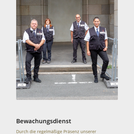
Bewachungsdienst
Durch die regelmäßige Präsenz unserer