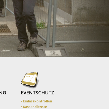
UNG
EVENTSCHUTZ
• Einlasskontrollen
• Kassendienste