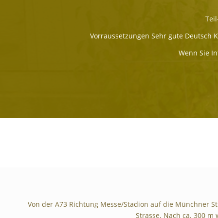
Teil
Vorraussetzungen Sehr gute Deutsch Ke
Wenn Sie In
Von der A73 Richtung Messe/Stadion auf die Münchner Stra
Strasse. Nach ca. 300 m 